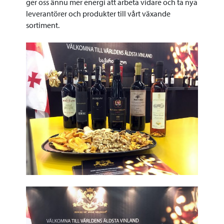
ger oss ännu mer energi att arbeta vidare och ta nya
leverantörer och produkter till vårt växande
sortiment.