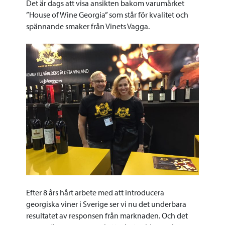
Det är dags att visa ansikten bakom varumärket
”House of Wine Georgia” som står för kvalitet och
spännande smaker från Vinets Vagga.
Efter 8 års hårt arbete med att introducera
georgiska viner i Sverige ser vi nu det underbara
resultatet av responsen från marknaden. Och det