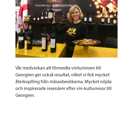
Vår medverkan att förmedla vinturismen till
Georgien ger också resultat, vilket vi fick mycket
återkoplling från mässobesökarna. Mycket nöjda
och inspirerade resenärer efter vin-kulturresor till
Georgien.