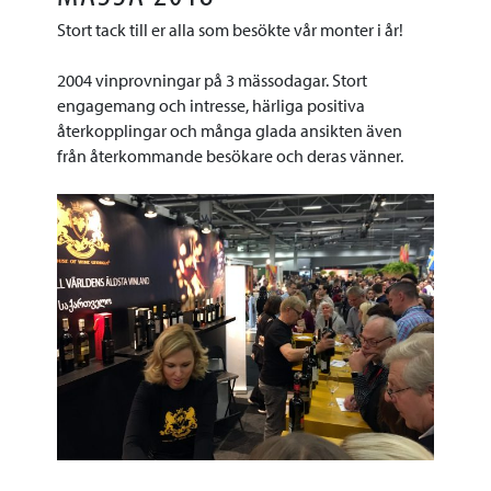
Stort tack till er alla som besökte vår monter i år!
2004 vinprovningar på 3 mässodagar. Stort
engagemang och intresse, härliga positiva
återkopplingar och många glada ansikten även
från återkommande besökare och deras vänner.