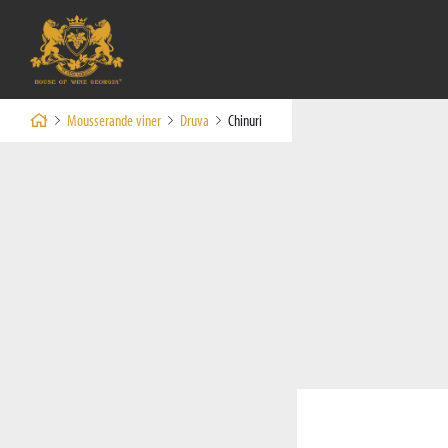
Mousserande viner
Druva
Chinuri