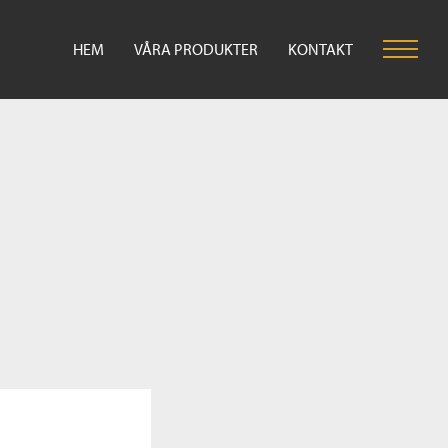
HEM
VÅRA PRODUKTER
KONTAKT