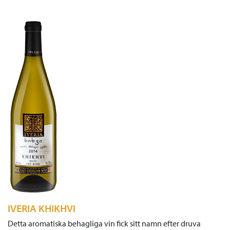
IVERIA KHIKHVI
Detta aromatiska behagliga vin fick sitt namn efter druva