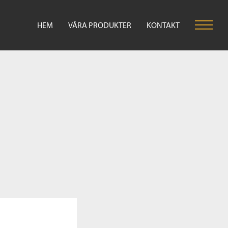
HEM
VÅRA PRODUKTER
KONTAKT