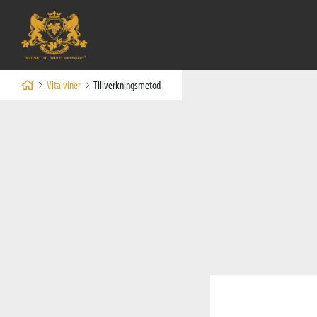
Vita viner
Tillverkningsmetod