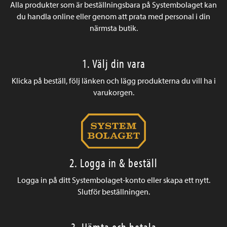
Alla produkter som är beställningsbara på Systembolaget kan
du handla online eller genom att prata med personal i din
närmsta butik.
1. Välj din vara
Klicka på beställ, följ länken och lägg produkterna du vill ha i
varukorgen.
2. Logga in & beställ
Logga in på ditt Systembolaget-konto eller skapa ett nytt.
Slutför beställningen.
3. Hämta och betala