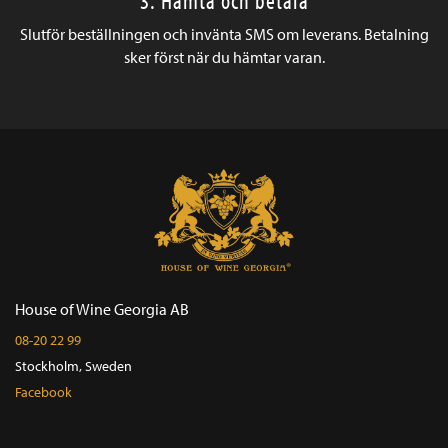
Slutför beställningen och invänta SMS om leverans. Betalning
sker först när du hämtar varan.
House of Wine Georgia AB
08-20 22 99
Stockholm, Sweden
Facebook