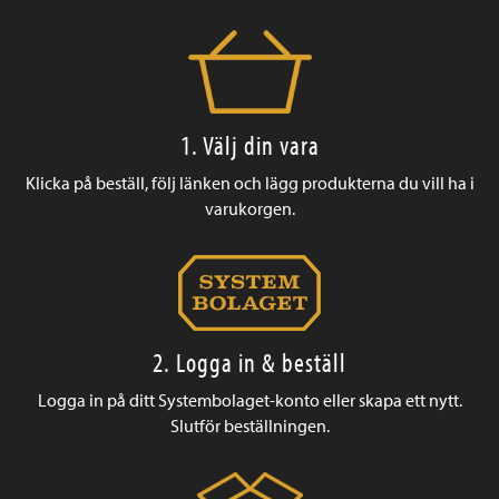
1. Välj din vara
Klicka på beställ, följ länken och lägg produkterna du vill ha i
varukorgen.
2. Logga in & beställ
Logga in på ditt Systembolaget-konto eller skapa ett nytt.
Slutför beställningen.