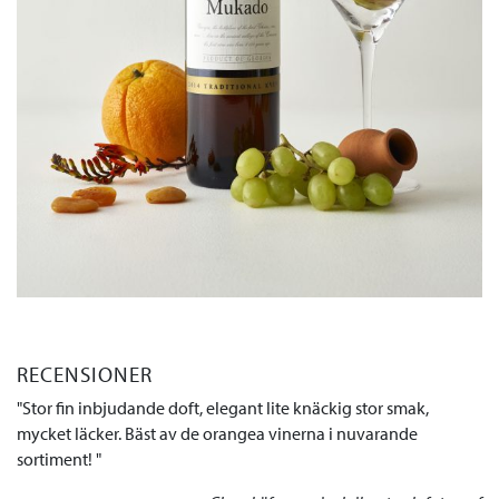
RECENSIONER
Stor fin inbjudande doft, elegant lite knäckig stor smak,
mycket läcker. Bäst av de orangea vinerna i nuvarande
sortiment!