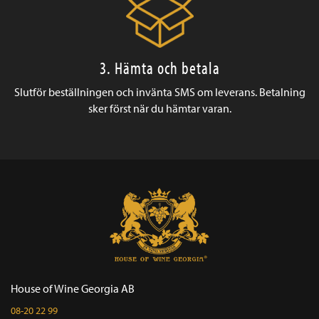
3. Hämta och betala
Slutför beställningen och invänta SMS om leverans. Betalning
sker först när du hämtar varan.
House of Wine Georgia AB
08-20 22 99