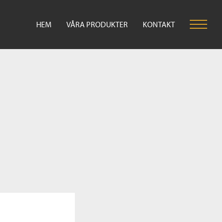
HEM
VÅRA PRODUKTER
KONTAKT