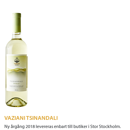
VAZIANI TSINANDALI
Ny årgång 2018 levereras enbart till butiker i Stor Stockholm.