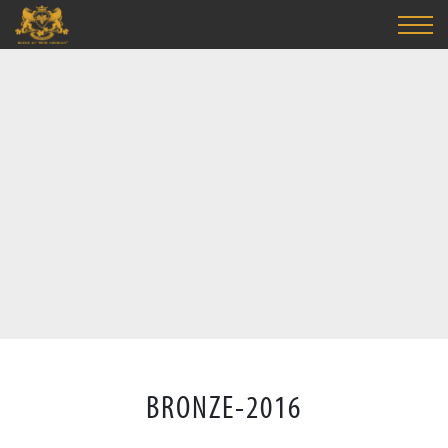
BRONZE-2016