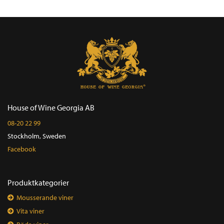
House of Wine Georgia AB
08-20 22 99
Stockholm, Sweden
Facebook
Produktkategorier
Mousserande viner
Vita viner