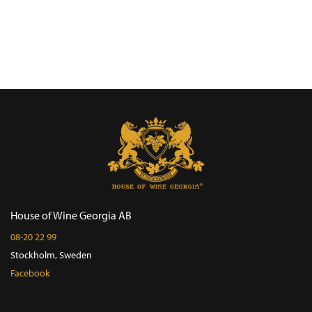
House of Wine Georgia AB
08-20 22 99
Stockholm, Sweden
Facebook