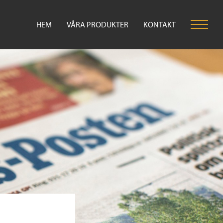
HEM
VÅRA PRODUKTER
KONTAKT