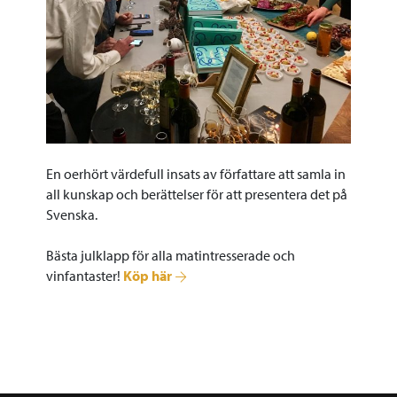
En oerhört värdefull insats av författare att samla in
all kunskap och berättelser för att presentera det på
Svenska.
Bästa julklapp för alla matintresserade och
vinfantaster!
Köp här