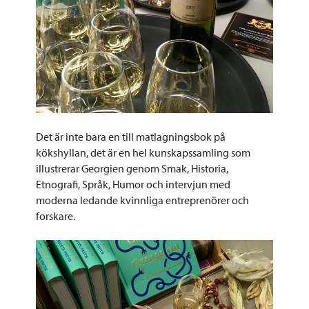
Det är inte bara en till matlagningsbok på
kökshyllan, det är en hel kunskapssamling som
illustrerar Georgien genom Smak, Historia,
Etnografi, Språk, Humor och intervjun med
moderna ledande kvinnliga entreprenörer och
forskare.