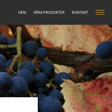
HEM
VÅRA PRODUKTER
KONTAKT