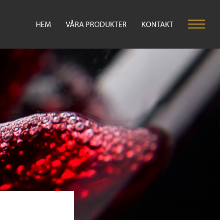
HEM
VÅRA PRODUKTER
KONTAKT