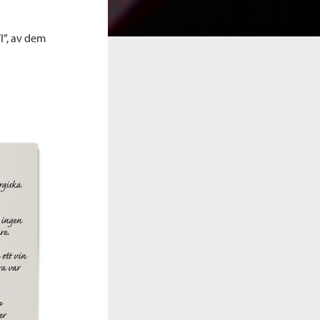
I”, av dem