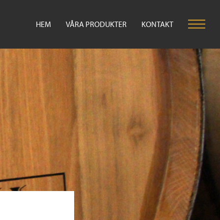
HEM
VÅRA PRODUKTER
KONTAKT