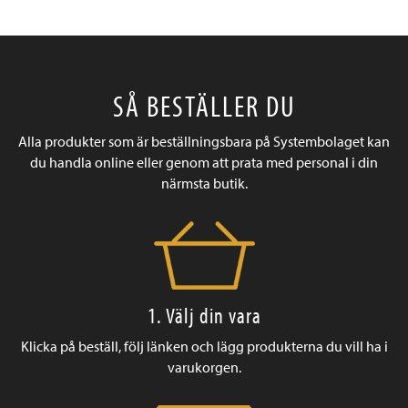
SÅ BESTÄLLER DU
Alla produkter som är beställningsbara på Systembolaget kan
du handla online eller genom att prata med personal i din
närmsta butik.
1. Välj din vara
Klicka på beställ, följ länken och lägg produkterna du vill ha i
varukorgen.