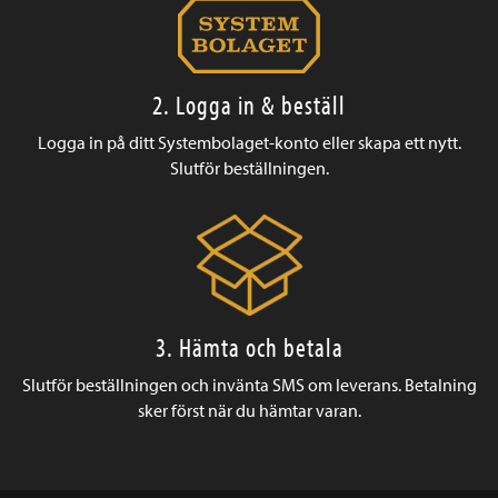
2. Logga in & beställ
Logga in på ditt Systembolaget-konto eller skapa ett nytt.
Slutför beställningen.
3. Hämta och betala
Slutför beställningen och invänta SMS om leverans. Betalning
sker först när du hämtar varan.