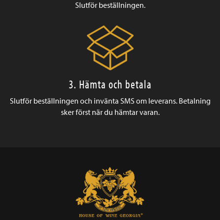
Slutför beställningen.
3. Hämta och betala
Slutför beställningen och invänta SMS om leverans. Betalning
sker först när du hämtar varan.