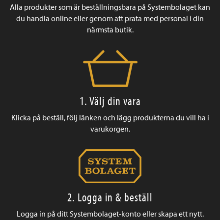
Alla produkter som är beställningsbara på Systembolaget kan
du handla online eller genom att prata med personal i din
närmsta butik.
1. Välj din vara
Klicka på beställ, följ länken och lägg produkterna du vill ha i
varukorgen.
2. Logga in & beställ
Logga in på ditt Systembolaget-konto eller skapa ett nytt.