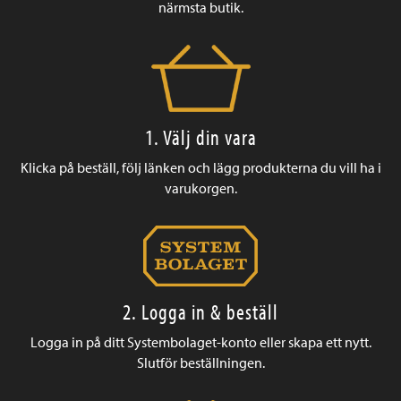
närmsta butik.
1. Välj din vara
Klicka på beställ, följ länken och lägg produkterna du vill ha i
varukorgen.
2. Logga in & beställ
Logga in på ditt Systembolaget-konto eller skapa ett nytt.
Slutför beställningen.