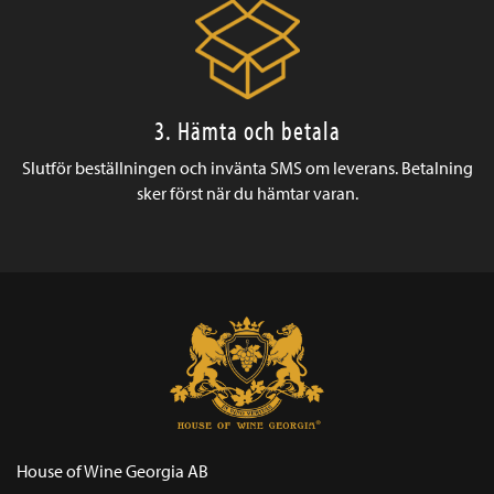
3. Hämta och betala
Slutför beställningen och invänta SMS om leverans. Betalning
sker först när du hämtar varan.
House of Wine Georgia AB