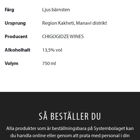
Färg
Ljus bärnsten
Ursprung
Region Kakheti, Manavi distrikt
Producent
CHIGOGIDZE WINES
Alkoholhalt
13,5% vol
Volym
750 ml
SÅ BESTÄLLER DU
Alla produkter som är beställningsbara på Systembolaget kan
du handla online eller genom att prata med personal i din