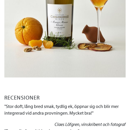
RECENSIONER
Stor doft, lång bred smak, tydlig ek, öppnar sig och blir mer
integrerad vid andra provningen. Mycket bra!
Claes Löfgren, vinskribent och fotograf