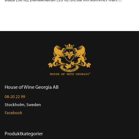
House of Wine Georgia AB
08-20 22 99
Stockholm, Sweden
Facebook
Produktkategorier