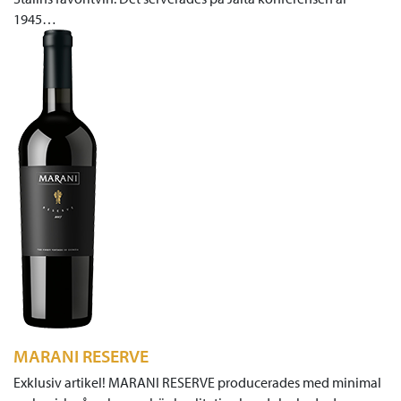
1945…
MARANI RESERVE
Exklusiv artikel! MARANI RESERVE producerades med minimal