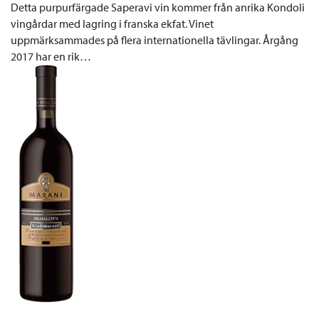
Detta purpurfärgade Saperavi vin kommer från anrika Kondoli
vingårdar med lagring i franska ekfat. Vinet
uppmärksammades på flera internationella tävlingar. Årgång
2017 har en rik…