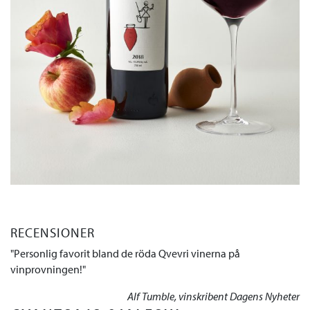
RECENSIONER
Personlig favorit bland de röda Qvevri vinerna på
vinprovningen!
Alf Tumble, vinskribent Dagens Nyheter