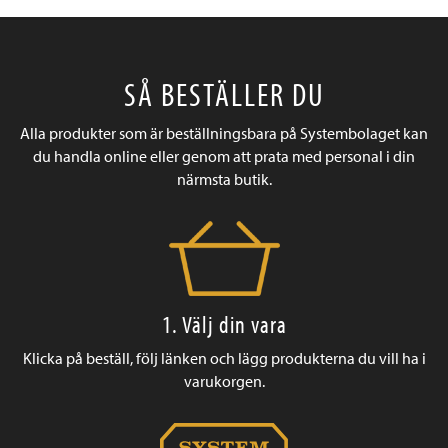
SÅ BESTÄLLER DU
Alla produkter som är beställningsbara på Systembolaget kan
du handla online eller genom att prata med personal i din
närmsta butik.
1. Välj din vara
Klicka på beställ, följ länken och lägg produkterna du vill ha i
varukorgen.