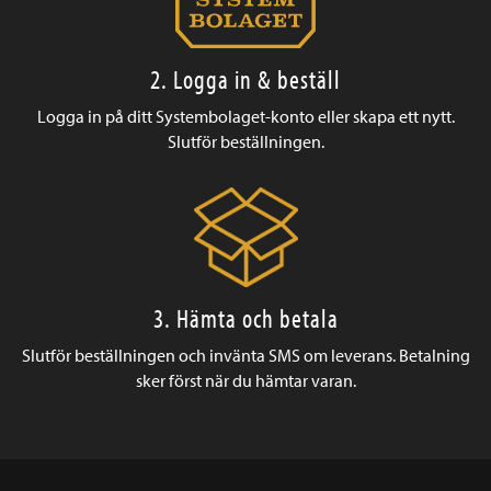
2. Logga in & beställ
Logga in på ditt Systembolaget-konto eller skapa ett nytt.
Slutför beställningen.
3. Hämta och betala
Slutför beställningen och invänta SMS om leverans. Betalning
sker först när du hämtar varan.