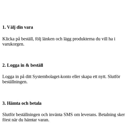
1. Välj din vara
Klicka på beställ, följ länken och lägg produkterna du vill ha i
varukorgen.
2. Logga in & beställ
Logga in på ditt Systembolaget-konto eller skapa ett nytt. Slutför
beställningen.
3. Hämta och betala
Slutför beställningen och invänta SMS om leverans. Betalning sker
först när du hämtar varan.