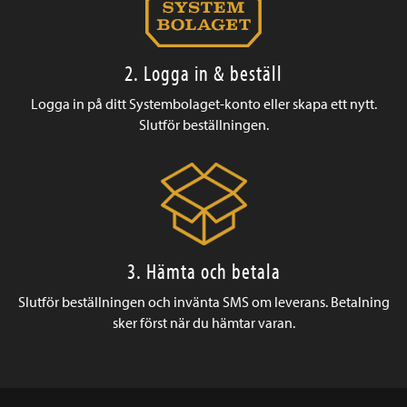
2. Logga in & beställ
Logga in på ditt Systembolaget-konto eller skapa ett nytt.
Slutför beställningen.
3. Hämta och betala
Slutför beställningen och invänta SMS om leverans. Betalning
sker först när du hämtar varan.