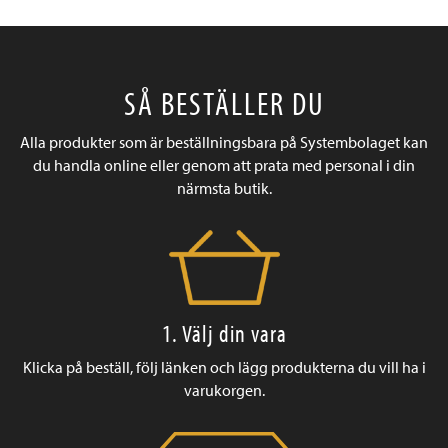
SÅ BESTÄLLER DU
Alla produkter som är beställningsbara på Systembolaget kan
du handla online eller genom att prata med personal i din
närmsta butik.
1. Välj din vara
Klicka på beställ, följ länken och lägg produkterna du vill ha i
varukorgen.