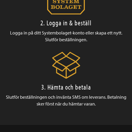
2. Logga in & beställ
Logga in på ditt Systembolaget-konto eller skapa ett nytt.
Slutför beställningen.
3. Hämta och betala
Slutför beställningen och invänta SMS om leverans. Betalning
sker först när du hämtar varan.