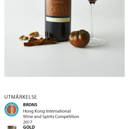
UTMÄRKELSE
BRONS
Hong Kong International
Wine and Spirits Competition
2017
GOLD