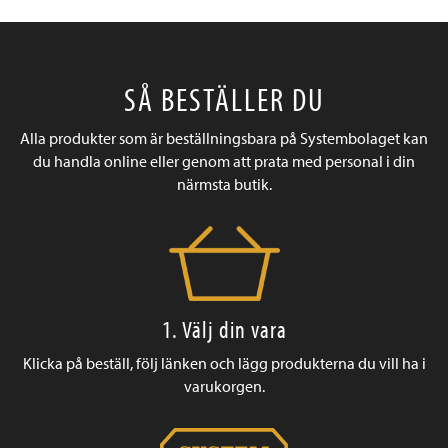
SÅ BESTÄLLER DU
Alla produkter som är beställningsbara på Systembolaget kan
du handla online eller genom att prata med personal i din
närmsta butik.
1. Välj din vara
Klicka på beställ, följ länken och lägg produkterna du vill ha i
varukorgen.