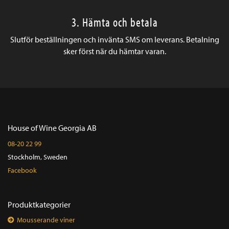
3. Hämta och betala
Slutför beställningen och invänta SMS om leverans. Betalning
sker först när du hämtar varan.
House of Wine Georgia AB
08-20 22 99
Stockholm, Sweden
Facebook
Produktkategorier
Mousserande viner