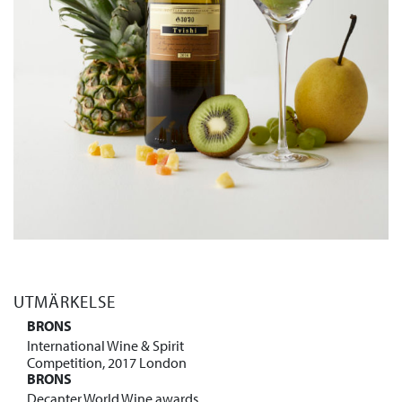
UTMÄRKELSE
BRONS
International Wine & Spirit
Competition, 2017 London
BRONS
Decanter World Wine awards,