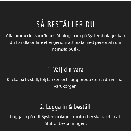
SÅ BESTÄLLER DU
Alla produkter som är beställningsbara på Systembolaget kan
du handla online eller genom att prata med personal i din
närmsta butik.
1. Välj din vara
Klicka på beställ, följ länken och lägg produkterna du vill ha i
varukorgen.
2. Logga in & beställ
Logga in på ditt Systembolaget-konto eller skapa ett nytt.
Slutför beställningen.