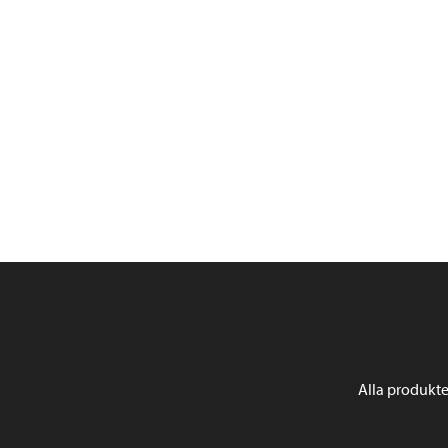
Alla produkte