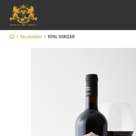
Våra produkter
ROYAL MUKUZANI