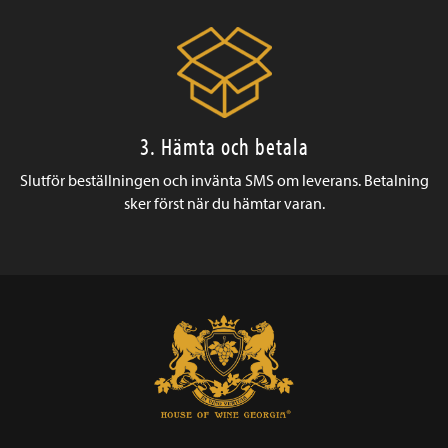
3. Hämta och betala
Slutför beställningen och invänta SMS om leverans. Betalning
sker först när du hämtar varan.