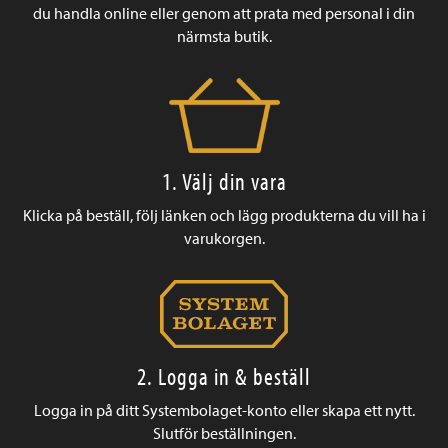
du handla online eller genom att prata med personal i din
närmsta butik.
1. Välj din vara
Klicka på beställ, följ länken och lägg produkterna du vill ha i
varukorgen.
2. Logga in & beställ
Logga in på ditt Systembolaget-konto eller skapa ett nytt.
Slutför beställningen.