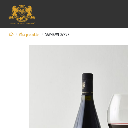
Våra produkter
SAPERAVI QVEVRI