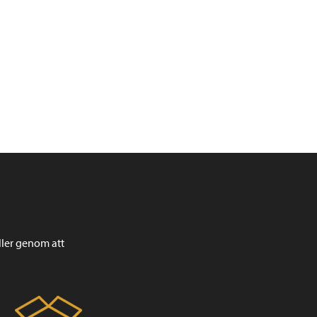
ller genom att