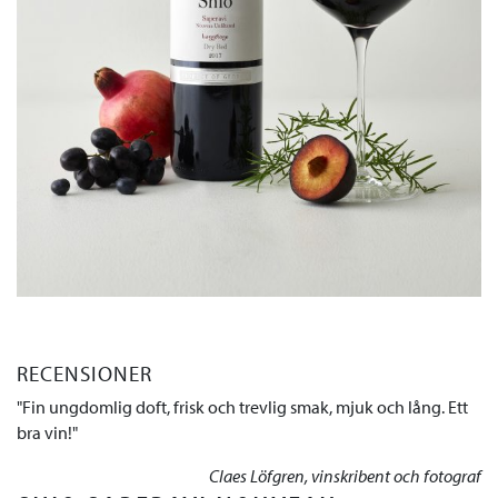
RECENSIONER
Fin ungdomlig doft, frisk och trevlig smak, mjuk och lång. Ett
bra vin!
Claes Löfgren, vinskribent och fotograf