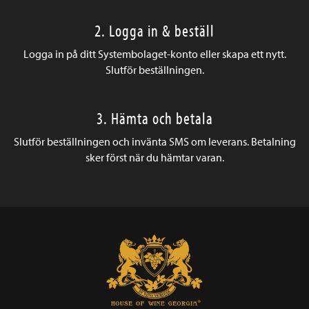
2. Logga in & beställ
Logga in på ditt Systembolaget-konto eller skapa ett nytt.
Slutför beställningen.
3. Hämta och betala
Slutför beställningen och invänta SMS om leverans. Betalning
sker först när du hämtar varan.