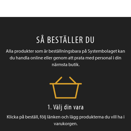
SÅ BESTÄLLER DU
Alla produkter som är beställningsbara på Systembolaget kan
du handla online eller genom att prata med personal i din
närmsta butik.
1. Välj din vara
Klicka på beställ, följ länken och lägg produkterna du vill ha i
varukorgen.