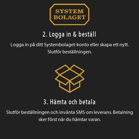
2. Logga in & beställ
Logga in på ditt Systembolaget-konto eller skapa ett nytt.
Slutför beställningen.
3. Hämta och betala
Slutför beställningen och invänta SMS om leverans. Betalning
sker först när du hämtar varan.