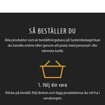
SÅ BESTÄLLER DU
Alla produkter som är beställningsbara på Systembolaget kan
du handla online eller genom att prata med personal i din
närmsta butik.
1. Välj din vara
Klicka på beställ, följ länken och lägg produkterna du vill ha i
varukorgen.