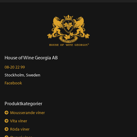
House of Wine Georgia AB
08-20 22 99
Stockholm, Sweden
Facebook
Produktkategorier
Mousserande viner
Vita viner
Röda viner