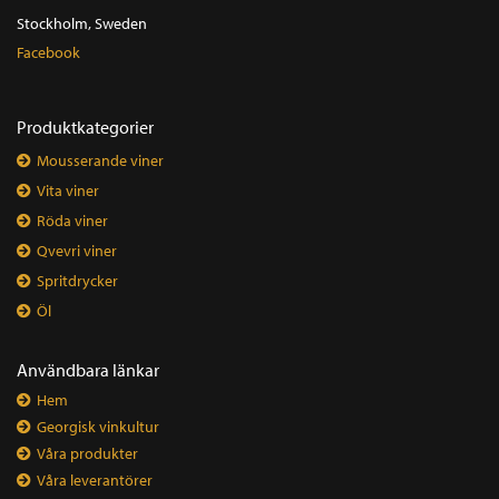
Stockholm, Sweden
Facebook
Produktkategorier
Mousserande viner
Vita viner
Röda viner
Qvevri viner
Spritdrycker
Öl
Användbara länkar
Hem
Georgisk vinkultur
Våra produkter
Våra leverantörer