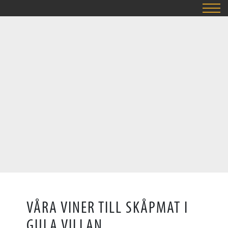
VÅRA VINER TILL SKÅPMAT I
GULA VILLAN