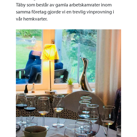
Täby som består av gamla arbetskamrater inom
samma företag gjorde vi en trevlig vinprovning i
vår hemkvarter.