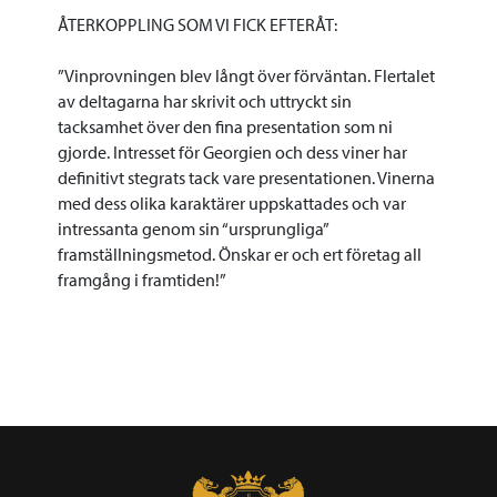
ÅTERKOPPLING SOM VI FICK EFTERÅT:
”Vinprovningen blev långt över förväntan. Flertalet
av deltagarna har skrivit och uttryckt sin
tacksamhet över den fina presentation som ni
gjorde. Intresset för Georgien och dess viner har
definitivt stegrats tack vare presentationen. Vinerna
med dess olika karaktärer uppskattades och var
intressanta genom sin “ursprungliga”
framställningsmetod. Önskar er och ert företag all
framgång i framtiden!”