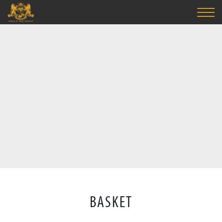
BASKET