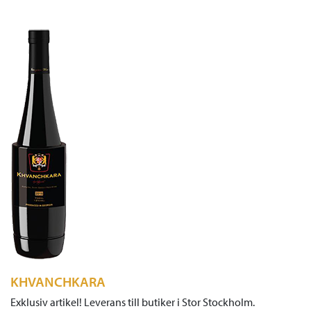
KHVANCHKARA
Exklusiv artikel! Leverans till butiker i Stor Stockholm.