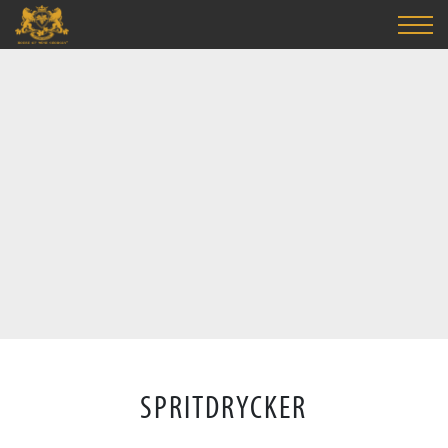
SPRITDRYCKER