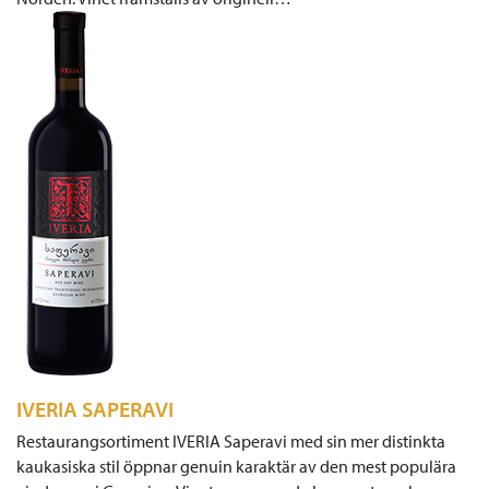
IVERIA SAPERAVI
Restaurangsortiment IVERIA Saperavi med sin mer distinkta
kaukasiska stil öppnar genuin karaktär av den mest populära