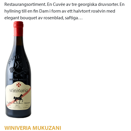
Restaurangsortiment. En Cuvée av tre georgiska druvsorter. En
hyllning till en fin Dam i form av ett halvtorrt rosévin med
elegant bouquet av rosenblad, saftiga…
WINIVERIA MUKUZANI