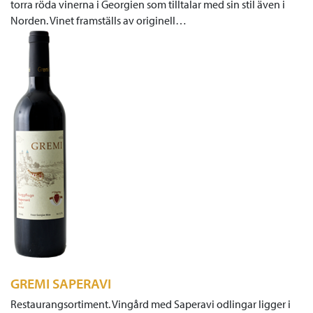
torra röda vinerna i Georgien som tilltalar med sin stil även i
Norden. Vinet framställs av originell…
GREMI SAPERAVI
Restaurangsortiment. Vingård med Saperavi odlingar ligger i