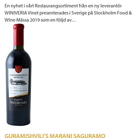
En nyhet i vårt Restaurangsortiment från en ny leverantör
WINIVERIA Vinet presenterades i Sverige på Stockholm Food &
Wine Mässa 2019 som en följd av…
GURAMISHVILI’S MARANI SAGURAMO