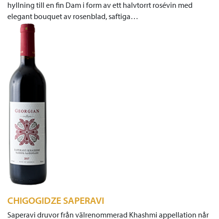
hyllning till en fin Dam i form av ett halvtorrt rosévin med
elegant bouquet av rosenblad, saftiga…
CHIGOGIDZE SAPERAVI
Saperavi druvor från välrenommerad Khashmi appellation når