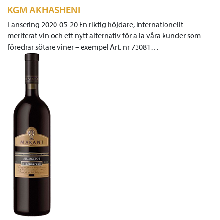
KGM AKHASHENI
Lansering 2020-05-20 En riktig höjdare, internationellt
meriterat vin och ett nytt alternativ för alla våra kunder som
föredrar sötare viner – exempel Art. nr 73081…