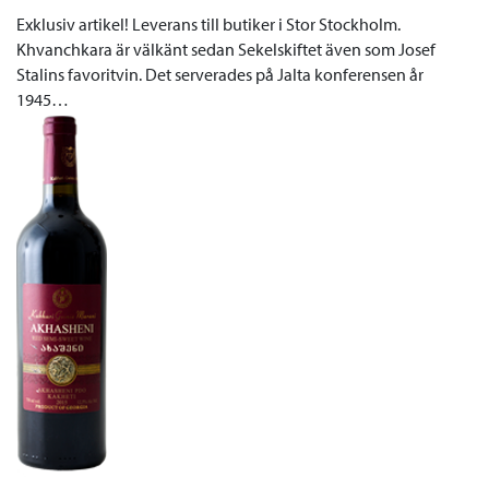
Exklusiv artikel! Leverans till butiker i Stor Stockholm.
Khvanchkara är välkänt sedan Sekelskiftet även som Josef
Stalins favoritvin. Det serverades på Jalta konferensen år
1945…