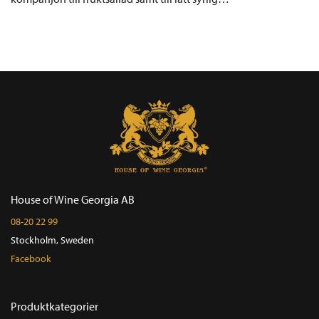
House of Wine Georgia AB
08-20 22 99
Stockholm, Sweden
Facebook
Produktkategorier