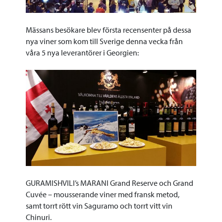
Mässans besökare blev första recensenter på dessa
nya viner som kom till Sverige denna vecka från
våra 5 nya leverantörer i Georgien:
GURAMISHVILI’s MARANI Grand Reserve och Grand
Cuvée – mousserande viner med fransk metod,
samt torrt rött vin Saguramo och torrt vitt vin
Chinuri.