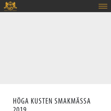
HÖGA KUSTEN SMAKMÄSSA
2019