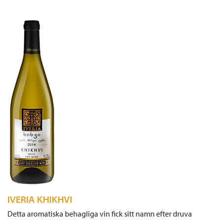
IVERIA KHIKHVI
Detta aromatiska behagliga vin fick sitt namn efter druva