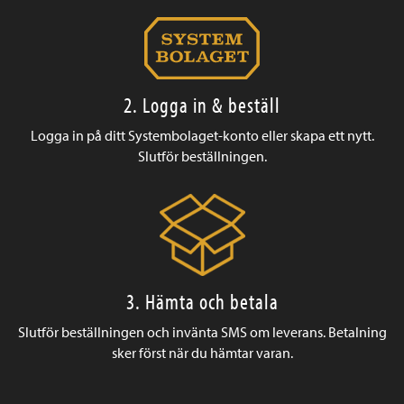
2. Logga in & beställ
Logga in på ditt Systembolaget-konto eller skapa ett nytt.
Slutför beställningen.
3. Hämta och betala
Slutför beställningen och invänta SMS om leverans. Betalning
sker först när du hämtar varan.