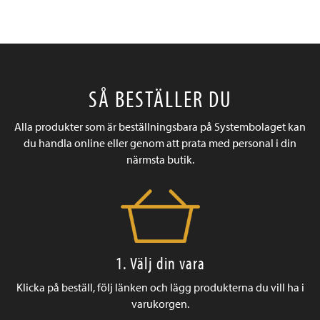
SÅ BESTÄLLER DU
Alla produkter som är beställningsbara på Systembolaget kan
du handla online eller genom att prata med personal i din
närmsta butik.
1. Välj din vara
Klicka på beställ, följ länken och lägg produkterna du vill ha i
varukorgen.