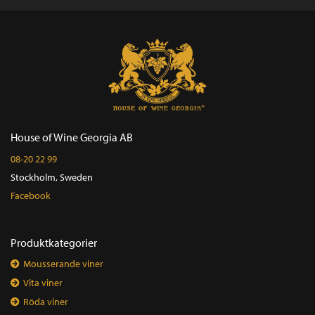
House of Wine Georgia AB
08-20 22 99
Stockholm, Sweden
Facebook
Produktkategorier
Mousserande viner
Vita viner
Röda viner