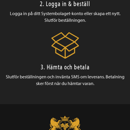
2. Logga in & beställ
Logga in på ditt Systembolaget-konto eller skapa ett nytt.
Slutför beställningen.
3. Hämta och betala
Slutför beställningen och invänta SMS om leverans. Betalning
sker först när du hämtar varan.