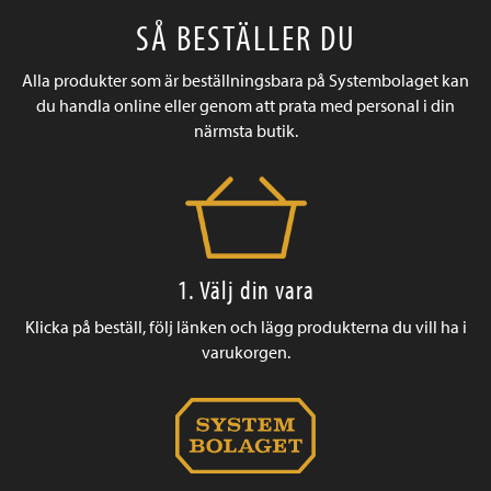
SÅ BESTÄLLER DU
Alla produkter som är beställningsbara på Systembolaget kan
du handla online eller genom att prata med personal i din
närmsta butik.
1. Välj din vara
Klicka på beställ, följ länken och lägg produkterna du vill ha i
varukorgen.