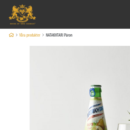
Våra produkter
NATAKHTARI Päron