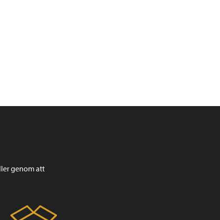
ller genom att