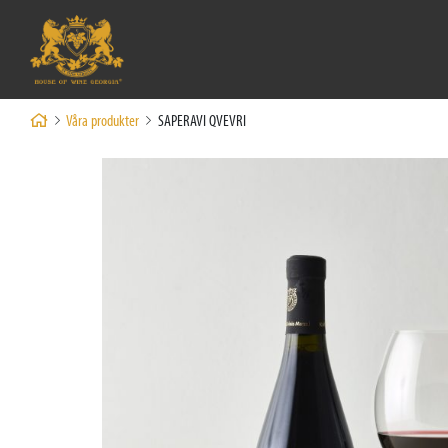
Våra produkter
SAPERAVI QVEVRI