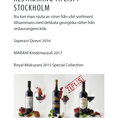
STOCKHOLM
Nu kan man njuta av viner från vårt sortiment
tillsammans med delikata georgiska rätter från
restaurangens kök:
Saperavi Qvevri 2016
MARANI Kindzmarauli 2017
Royal Mukuzani 2015 Special Collection