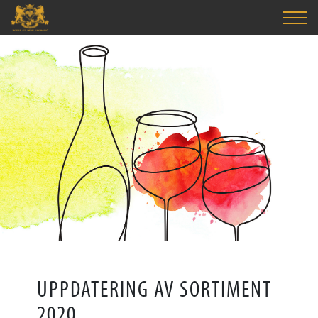
UPPDATERING AV SORTIMENT
2020