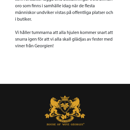
oro som finns i samhälle idag när de flesta
människor undviker vistas på offentliga platser och
i butiker.
Vi håller tummarna att alla hjulen kommer snart att
snurra igen för att vi alla skall glädjas av fester med
viner från Georgien!