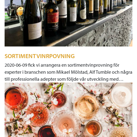
SORTIMENTVINRPOVNING
2020-06-09 fick vi arrangera en sortimentvinprovning för
experter i branschen som Mikael Mölstad, Alf Tumble och några
till professionella adepter som följde vår utveckling med…