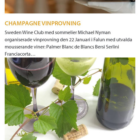
CHAMPAGNE VINPROVNING
Sweden Wine Club med sommelier Michael Nyman
organiserade vinprovning den 22 Januari i Falun med utvalda
mousserande viner: Palmer Blanc de Blancs Bersi Serlini
Franciacorta…