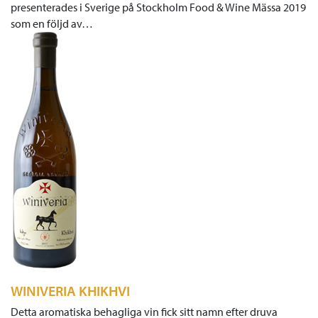
presenterades i Sverige på Stockholm Food & Wine Mässa 2019
som en följd av…
WINIVERIA KHIKHVI
Detta aromatiska behagliga vin fick sitt namn efter druva