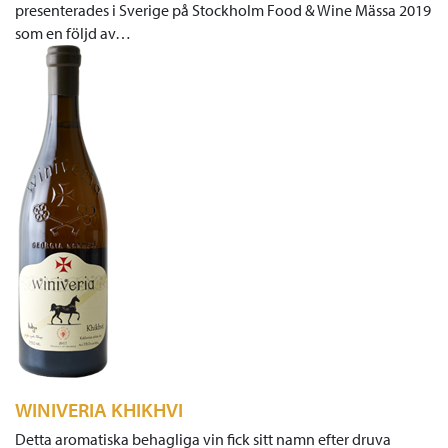
presenterades i Sverige på Stockholm Food & Wine Mässa 2019
som en följd av…
WINIVERIA KHIKHVI
Detta aromatiska behagliga vin fick sitt namn efter druva